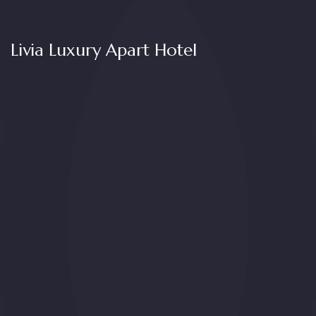
Livia Luxury Apart Hotel