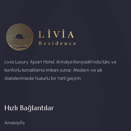
Livia Luxury Apart Hotel, Antalya Konyaaltı’nda lüks ve
konforlu konaklama imkanı sunar. Modern ve şık
dairelerimizde huzurlu bir tatil geçirin.
Hızlı Bağlantılar
Anasayfa