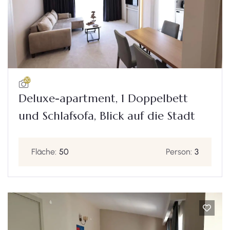
20
Deluxe-apartment, 1 Doppelbett
und Schlafsofa, Blick auf die Stadt
Fläche:
50
Person:
3