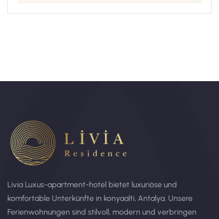
Livia Luxus-apartment-hotel bietet luxuriöse und
komfortable Unterkünfte in konyaalti, Antalya. Unsere
Ferienwohnungen sind stilvoll, modern und verbringen