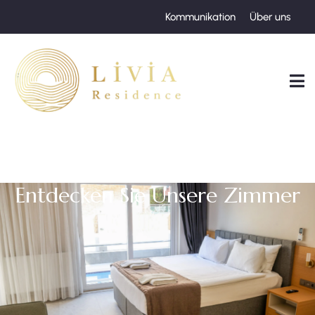
Kommunikation
Über uns
Entdecken Sie Unsere Zimmer