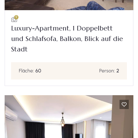
9
Luxury-Apartment, 1 Doppelbett
und Schlafsofa, Balkon, Blick auf die
Stadt
Fläche:
60
Person:
2