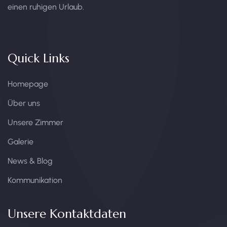
einen ruhigen Urlaub.
Quick Links
Homepage
Über uns
Unsere Zimmer
Galerie
News & Blog
Kommunikation
Unsere Kontaktdaten