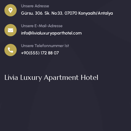
Unsere Adresse
Gürsu, 306. Sk. No:33, 07070 Konyaaltı/Antalya
Unsere E-Mail-Adresse
info@livialuxuryaparthotel.com
Unsere Telefonnummer Ist
+90(555) 172 88 07
Livia Luxury Apartment Hotel