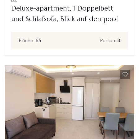
Deluxe-apartment, 1 Doppelbett
und Schlafsofa, Blick auf den pool
Fläche:
65
Person:
3