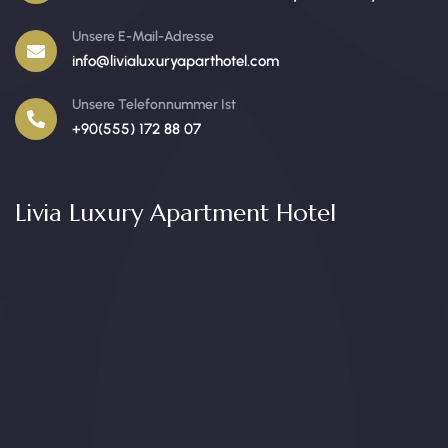
Unsere E-Mail-Adresse
info@livialuxuryaparthotel.com
Unsere Telefonnummer Ist
+90(555) 172 88 07
Livia Luxury Apartment Hotel