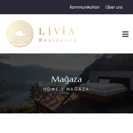
Kommunikation
Über uns
Mağaza
HOME
MAĞAZA