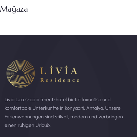
Mağaza
Livia Luxus-apartment-hotel bietet luxuriöse und
komfortable Unterkünfte in konyaalti, Antalya. Unsere
Ferienwohnungen sind stilvoll, modern und verbringen
einen ruhigen Urlaub.