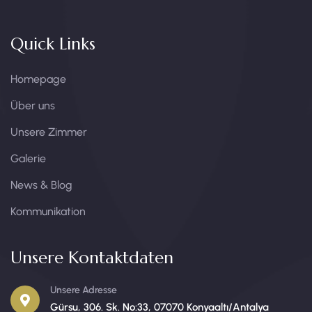
Quick Links
Homepage
Über uns
Unsere Zimmer
Galerie
News & Blog
Kommunikation
Unsere Kontaktdaten
Unsere Adresse
Gürsu, 306. Sk. No:33, 07070 Konyaaltı/Antalya