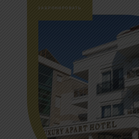
ЗАБРОНИРОВАТЬ