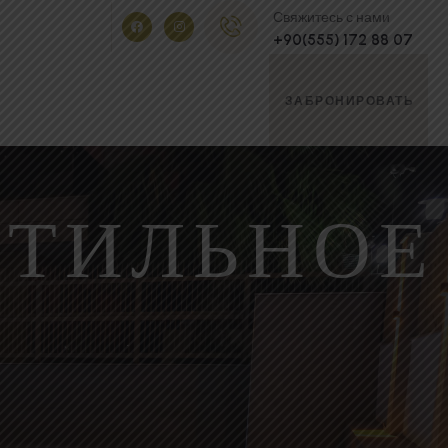
Свяжитесь с нами
+90(555) 172 88 07
ЗАБРОНИРОВАТЬ
СТИЛЬНОЕ