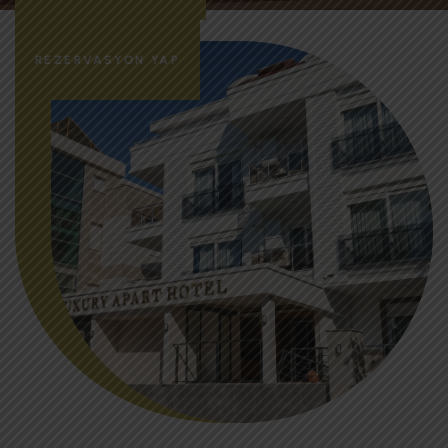
REZERVASYON YAP