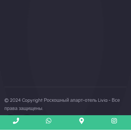
© 2024 Copyright Роскошный апарт-отель Livia - Все
права защищены.