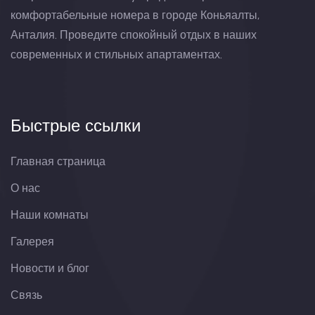
комфортабельные номера в городе Коньяалты,
Анталия. Проведите спокойный отдых в наших
современных и стильных апартаментах.
Быстрые ссылки
Главная страница
О нас
Наши комнаты
Галерея
Новости и блог
Связь