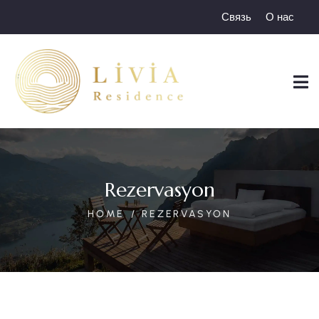
Связь
О нас
Rezervasyon
HOME
REZERVASYON