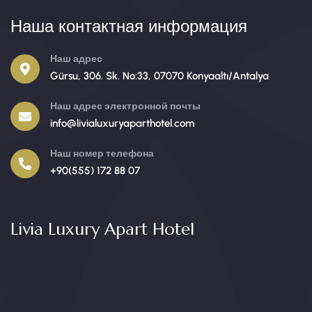
Наша контактная информация
Наш адрес
Gürsu, 306. Sk. No:33, 07070 Konyaaltı/Antalya
Наш адрес электронной почты
info@livialuxuryaparthotel.com
Наш номер телефона
+90(555) 172 88 07
Livia Luxury Apart Hotel