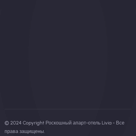
© 2024 Copyright Роскошный апарт-отель Livia - Все
права защищены.