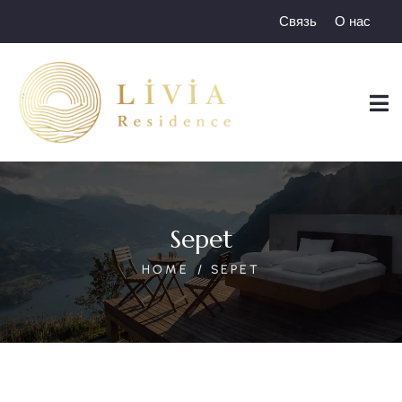
Связь
О нас
Sepet
HOME
SEPET