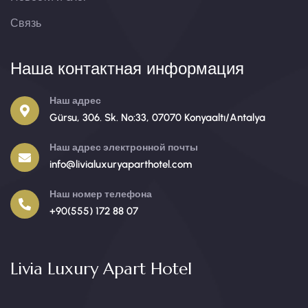
Связь
Наша контактная информация
Наш адрес
Gürsu, 306. Sk. No:33, 07070 Konyaaltı/Antalya
Наш адрес электронной почты
info@livialuxuryaparthotel.com
Наш номер телефона
+90(555) 172 88 07
Livia Luxury Apart Hotel