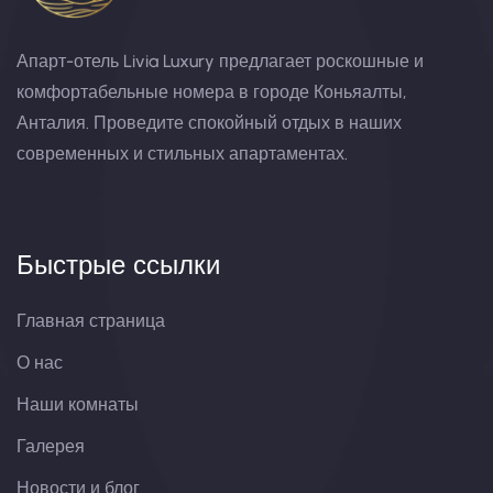
Апарт-отель Livia Luxury предлагает роскошные и
комфортабельные номера в городе Коньяалты,
Анталия. Проведите спокойный отдых в наших
современных и стильных апартаментах.
Быстрые ссылки
Главная страница
О нас
Наши комнаты
Галерея
Новости и блог