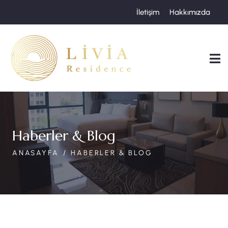
İletişim
Hakkımızda
Haberler & Blog
ANASAYFA
HABERLER & BLOG