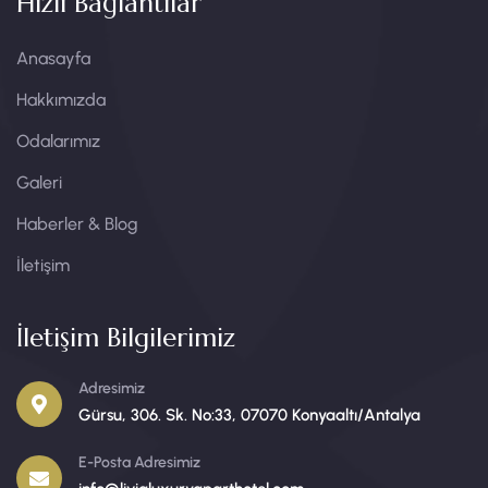
Hızlı Bağlantılar
Anasayfa
Hakkımızda
Odalarımız
Galeri
Haberler & Blog
İletişim
İletişim Bilgilerimiz
Adresimiz
Gürsu, 306. Sk. No:33, 07070 Konyaaltı/Antalya
E-Posta Adresimiz